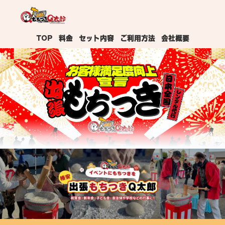
TOP
料金
セット内容
ご利用方法
会社概要