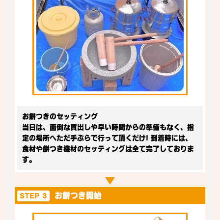
お餅つきのセッティング
当日は、面倒な買出しや早い時間からの準備もなく、指
定の場所へただ手ぶらで行って頂くだけ! 到着時には、
食材や餅つき機材のセッティングは全て完了しておりま
す。
お餅つき開始
STEP 3