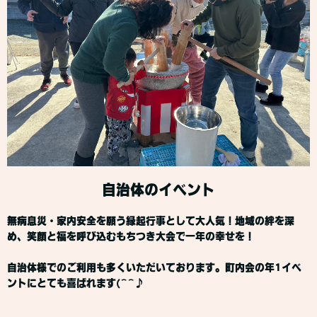
自治体のイベント
無病息災・家内安全を願う縁起行事として大人気！地域の絆を深
め、笑顔と福を呼び込むもちつき大会で一年の幸せを！
自治体様でのご利用も多くいただいております。町内会の年1イベ
ントにとても喜ばれます(^^♪