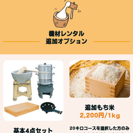
機材レンタル
追加オプション
追加もち米
2,200円/1kg
20キロコースを選択した方のみ
基本4点セット