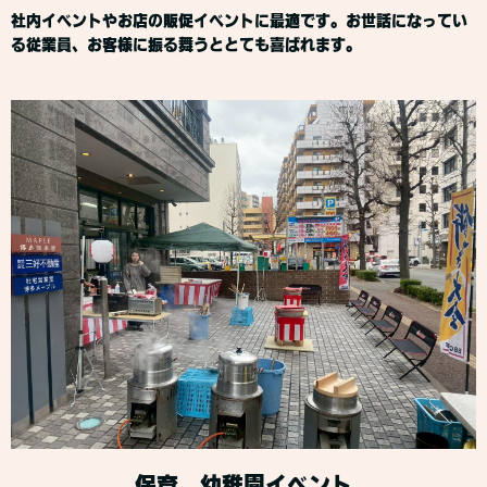
社内イベントやお店の販促イベントに最適です。お世話になってい
る従業員、お客様に振る舞うととても喜ばれます。
保育、幼稚園イベント