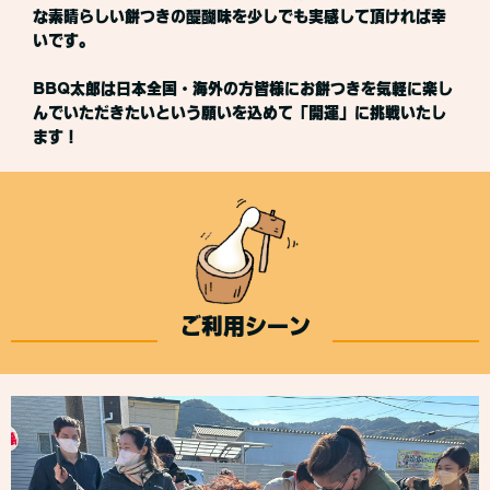
な素晴らしい餅つきの醍醐味を少しでも実感して頂ければ幸
いです。
BBQ太郎は日本全国・海外の方皆様にお餅つきを気軽に楽し
んでいただきたいという願いを込めて「開運」に挑戦いたし
ます！
ご利用シーン