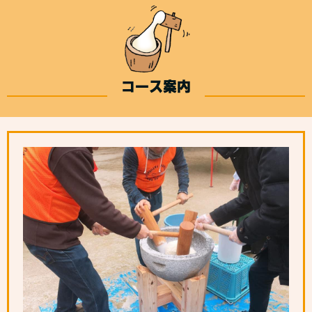
コース案内