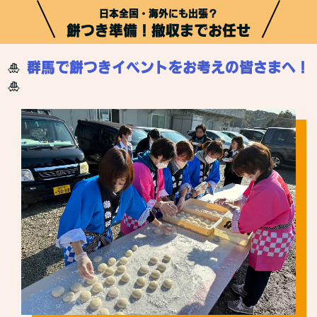
日本全国・海外にも出張？
餅つき準備！撤収までお任せ
🎍
群馬で餅つきイベントをお考えの皆さまへ！
🎍