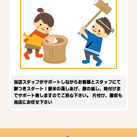
当店スタッフがサポートしながらお客様とスタッフにて
餅つきスタート！餅米の蒸しあげ、餅の返し、味付けま
でサポート致しますのでご安心下さい。 片付け、撤収も
当店にお任せ下さい