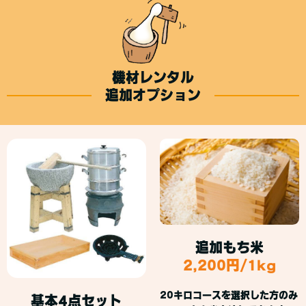
機材レンタル
追加オプション
追加もち米
2,200円/1kg
20キロコースを選択した方のみ
基本4点セット