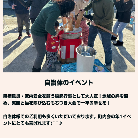
自治体のイベント
無病息災・家内安全を願う縁起行事として大人気！地域の絆を深
め、笑顔と福を呼び込むもちつき大会で一年の幸せを！
自治体様でのご利用も多くいただいております。町内会の年1イベ
ントにとても喜ばれます(^^♪