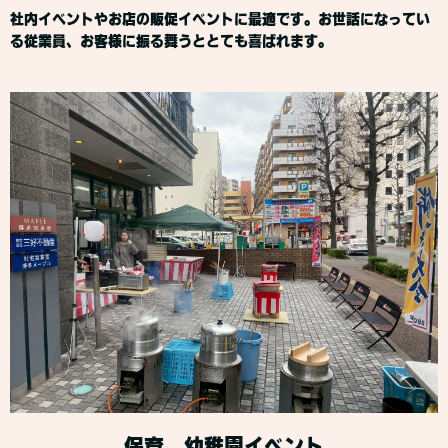
社内イベントやお店の販促イベントに最適です。お世話になってい
る従業員、お客様に振る舞うととても喜ばれます。
保育、幼稚園イベント