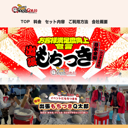
TOP
料金
セット内容
ご利用方法
会社概要