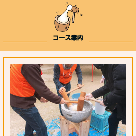
コース案内