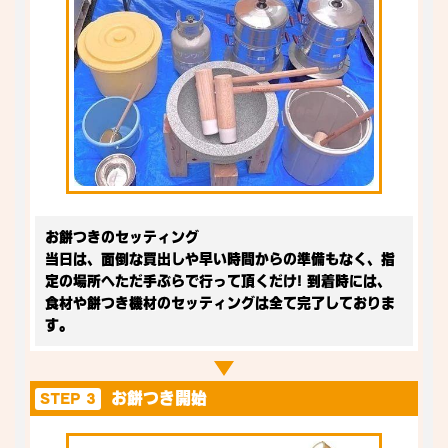
お餅つきのセッティング
当日は、面倒な買出しや早い時間からの準備もなく、指
定の場所へただ手ぶらで行って頂くだけ! 到着時には、
食材や餅つき機材のセッティングは全て完了しておりま
す。
お餅つき開始
STEP 3