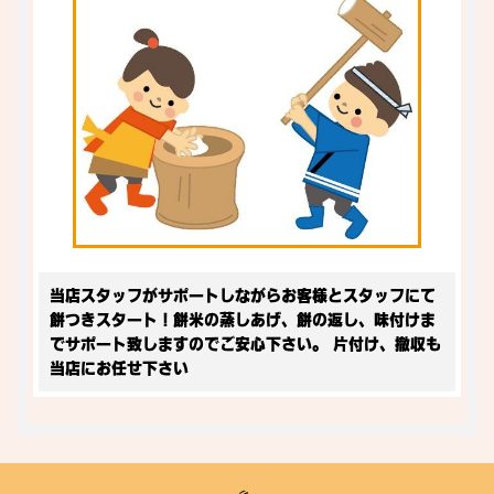
当店スタッフがサポートしながらお客様とスタッフにて
餅つきスタート！餅米の蒸しあげ、餅の返し、味付けま
でサポート致しますのでご安心下さい。 片付け、撤収も
当店にお任せ下さい