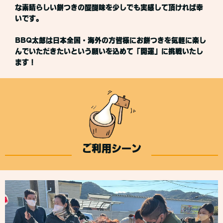
な素晴らしい餅つきの醍醐味を少しでも実感して頂ければ幸
いです。
BBQ太郎は日本全国・海外の方皆様にお餅つきを気軽に楽し
んでいただきたいという願いを込めて「開運」に挑戦いたし
ます！
ご利用シーン