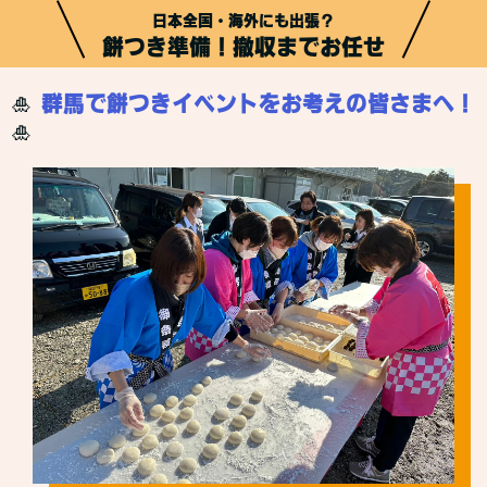
日本全国・海外にも出張？
餅つき準備！撤収までお任せ
🎍
群馬で餅つきイベントをお考えの皆さまへ！
🎍